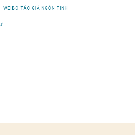
WEIBO TÁC GIẢ NGÔN TÌNH
TƯ