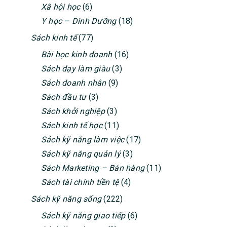
Xã hội học
(6)
Y học – Dinh Dưỡng
(18)
Sách kinh tế
(77)
Bài học kinh doanh
(16)
Sách dạy làm giàu
(3)
Sách doanh nhân
(9)
Sách đầu tư
(3)
Sách khởi nghiệp
(3)
Sách kinh tế học
(11)
Sách kỹ năng làm việc
(17)
Sách kỹ năng quản lý
(3)
Sách Marketing – Bán hàng
(11)
Sách tài chính tiền tệ
(4)
Sách kỹ năng sống
(222)
Sách kỹ năng giao tiếp
(6)