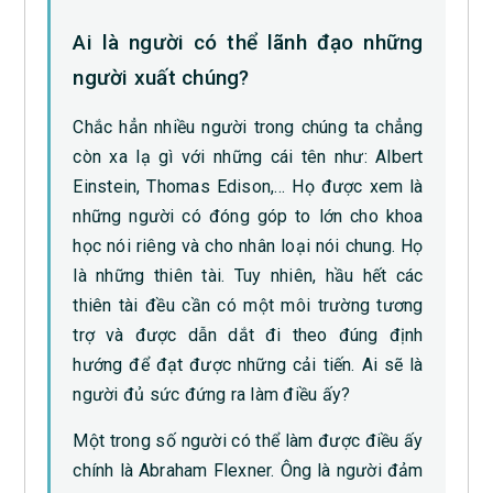
Ai là người có thể lãnh đạo những
người xuất chúng?
Chắc hẳn nhiều người trong chúng ta chẳng
còn xa lạ gì với những cái tên như: Albert
Einstein, Thomas Edison,… Họ được xem là
những người có đóng góp to lớn cho khoa
học nói riêng và cho nhân loại nói chung. Họ
là những thiên tài. Tuy nhiên, hầu hết các
thiên tài đều cần có một môi trường tương
trợ và được dẫn dắt đi theo đúng định
hướng để đạt được những cải tiến. Ai sẽ là
người đủ sức đứng ra làm điều ấy?
Một trong số người có thể làm được điều ấy
chính là Abraham Flexner. Ông là người đảm