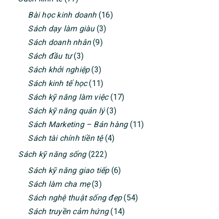
Bài học kinh doanh
(16)
Sách dạy làm giàu
(3)
Sách doanh nhân
(9)
Sách đầu tư
(3)
Sách khởi nghiệp
(3)
Sách kinh tế học
(11)
Sách kỹ năng làm việc
(17)
Sách kỹ năng quản lý
(3)
Sách Marketing – Bán hàng
(11)
Sách tài chính tiền tệ
(4)
Sách kỹ năng sống
(222)
Sách kỹ năng giao tiếp
(6)
Sách làm cha mẹ
(3)
Sách nghệ thuật sống đẹp
(54)
Sách truyền cảm hứng
(14)