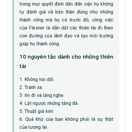
trong mọi quyết định dẫn đến việc họ không
tự đánh giá về bản thân đúng như những
thành công mà họ có trước đó, công việc
của Flexner là dẫn dắt các thiên tài đi theo
con đường của lãnh đạo và tạo môi trường
giúp họ thành công.
10 nguyên tắc dành cho những thiên
tài
1. Không nói dối.
2. Tránh xa.
3. Im đi và lắng nghe.
4. Lật ngược những tảng đá.
5. Thuật giả kim.
6. Quá khứ của bạn không phải là sự thật
của tương lai.