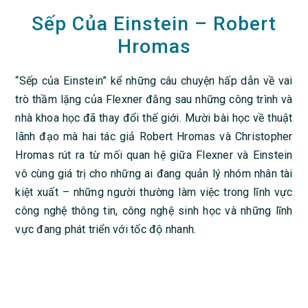
Sếp Của Einstein – Robert
Hromas
“Sếp của Einstein” kể những câu chuyện hấp dẫn về vai
trò thầm lặng của Flexner đằng sau những công trình và
nhà khoa học đã thay đổi thế giới. Mười bài học về thuật
lãnh đạo mà hai tác giả Robert Hromas và Christopher
Hromas rút ra từ mối quan hệ giữa Flexner và Einstein
vô cùng giá trị cho những ai đang quản lý nhóm nhân tài
kiệt xuất – những người thường làm việc trong lĩnh vực
công nghệ thông tin, công nghệ sinh học và những lĩnh
vực đang phát triển với tốc độ nhanh.