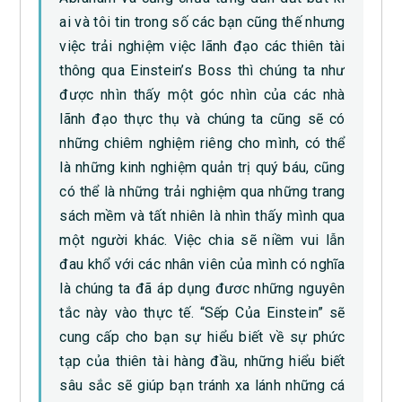
ai và tôi tin trong số các bạn cũng thế nhưng
việc trải nghiệm việc lãnh đạo các thiên tài
thông qua Einstein’s Boss thì chúng ta như
được nhìn thấy một góc nhìn của các nhà
lãnh đạo thực thụ và chúng ta cũng sẽ có
những chiêm nghiệm riêng cho mình, có thể
là những kinh nghiệm quản trị quý báu, cũng
có thể là những trải nghiệm qua những trang
sách mềm và tất nhiên là nhìn thấy mình qua
một người khác. Việc chia sẽ niềm vui lẫn
đau khổ với các nhân viên của mình có nghĩa
là chúng ta đã áp dụng đươc những nguyên
tắc này vào thực tế. “Sếp Của Einstein” sẽ
cung cấp cho bạn sự hiểu biết về sự phức
tạp của thiên tài hàng đầu, những hiểu biết
sâu sắc sẽ giúp bạn tránh xa lánh những cá