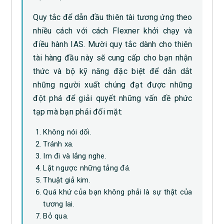
Quy tắc để dẫn đầu thiên tài tương ứng theo
nhiều cách với cách Flexner khởi chạy và
điều hành IAS. Mười quy tắc dành cho thiên
tài hàng đầu này sẽ cung cấp cho bạn nhận
thức và bộ kỹ năng đặc biệt để dẫn dắt
những người xuất chúng đạt được những
đột phá để giải quyết những vấn đề phức
tạp mà bạn phải đối mặt:
Không nói dối.
Tránh xa.
Im đi và lắng nghe.
Lật ngược những tảng đá.
Thuật giả kim.
Quá khứ của bạn không phải là sự thật của
tương lai.
Bỏ qua.