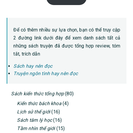
Để có thêm nhiều sự lựa chọn, bạn có thể truy cập
2 đường link dưới đây để xem danh sách tất cả
những sách truyện đã được tổng hợp review, tóm
tắt, trích dẫn
Sách hay nên đọc
Truyện ngôn tình hay nên đọc
PRIMARY
Sách kiến thức tổng hợp
(80)
SIDEBAR
Kiến thức bách khoa
(4)
Lịch sử thế giới
(16)
Sách tâm lý học
(16)
Tầm nhìn thế giới
(15)