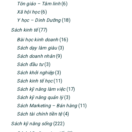
Tôn giáo – Tâm linh
(6)
Xã hội học
(6)
Y học – Dinh Dưỡng
(18)
Sách kinh tế
(77)
Bài học kinh doanh
(16)
Sách dạy làm giàu
(3)
Sách doanh nhân
(9)
Sách đầu tư
(3)
Sách khởi nghiệp
(3)
Sách kinh tế học
(11)
Sách kỹ năng làm việc
(17)
Sách kỹ năng quản lý
(3)
Sách Marketing – Bán hàng
(11)
Sách tài chính tiền tệ
(4)
Sách kỹ năng sống
(222)