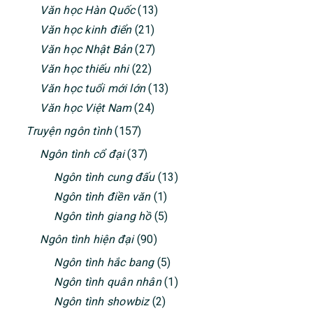
Văn học Hàn Quốc
(13)
Văn học kinh điển
(21)
Văn học Nhật Bản
(27)
Văn học thiếu nhi
(22)
Văn học tuổi mới lớn
(13)
Văn học Việt Nam
(24)
Truyện ngôn tình
(157)
Ngôn tình cổ đại
(37)
Ngôn tình cung đấu
(13)
Ngôn tình điền văn
(1)
Ngôn tình giang hồ
(5)
Ngôn tình hiện đại
(90)
Ngôn tình hắc bang
(5)
Ngôn tình quân nhân
(1)
Ngôn tình showbiz
(2)