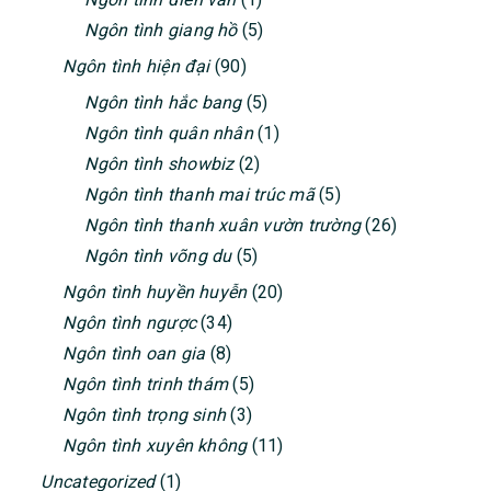
Ngôn tình giang hồ
(5)
Ngôn tình hiện đại
(90)
Ngôn tình hắc bang
(5)
Ngôn tình quân nhân
(1)
Ngôn tình showbiz
(2)
Ngôn tình thanh mai trúc mã
(5)
Ngôn tình thanh xuân vườn trường
(26)
Ngôn tình võng du
(5)
Ngôn tình huyền huyễn
(20)
Ngôn tình ngược
(34)
Ngôn tình oan gia
(8)
Ngôn tình trinh thám
(5)
Ngôn tình trọng sinh
(3)
Ngôn tình xuyên không
(11)
Uncategorized
(1)