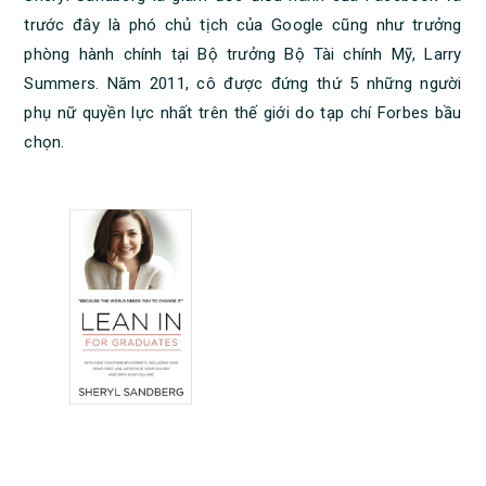
trước đây là phó chủ tịch của Google cũng như trưởng
phòng hành chính tại Bộ trưởng Bộ Tài chính Mỹ, Larry
Summers. Năm 2011, cô được đứng thứ 5 những người
phụ nữ quyền lực nhất trên thế giới do tạp chí Forbes bầu
chọn.