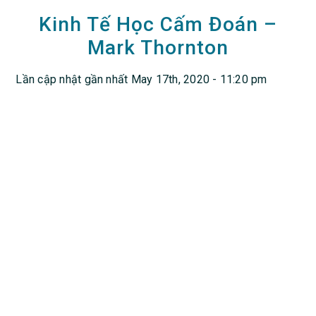
Kinh Tế Học Cấm Đoán –
Mark Thornton
Lần cập nhật gần nhất May 17th, 2020 - 11:20 pm