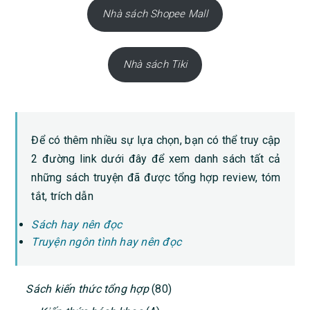
Nhà sách Shopee Mall
Nhà sách Tiki
Để có thêm nhiều sự lựa chọn, bạn có thể truy cập
2 đường link dưới đây để xem danh sách tất cả
những sách truyện đã được tổng hợp review, tóm
tắt, trích dẫn
Sách hay nên đọc
Truyện ngôn tình hay nên đọc
PRIMARY
Sách kiến thức tổng hợp
(80)
SIDEBAR