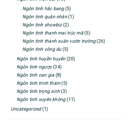
Ngôn tình hắc bang
(5)
Ngôn tình quân nhân
(1)
Ngôn tình showbiz
(2)
Ngôn tình thanh mai trúc mã
(5)
Ngôn tình thanh xuân vườn trường
(26)
Ngôn tình võng du
(5)
Ngôn tình huyền huyễn
(20)
Ngôn tình ngược
(34)
Ngôn tình oan gia
(8)
Ngôn tình trinh thám
(5)
Ngôn tình trọng sinh
(3)
Ngôn tình xuyên không
(11)
Uncategorized
(1)