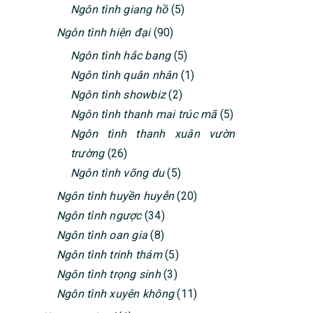
Ngôn tình giang hồ
(5)
Ngôn tình hiện đại
(90)
Ngôn tình hắc bang
(5)
Ngôn tình quân nhân
(1)
Ngôn tình showbiz
(2)
Ngôn tình thanh mai trúc mã
(5)
Ngôn tình thanh xuân vườn
trường
(26)
Ngôn tình võng du
(5)
Ngôn tình huyền huyễn
(20)
Ngôn tình ngược
(34)
Ngôn tình oan gia
(8)
Ngôn tình trinh thám
(5)
Ngôn tình trọng sinh
(3)
Ngôn tình xuyên không
(11)