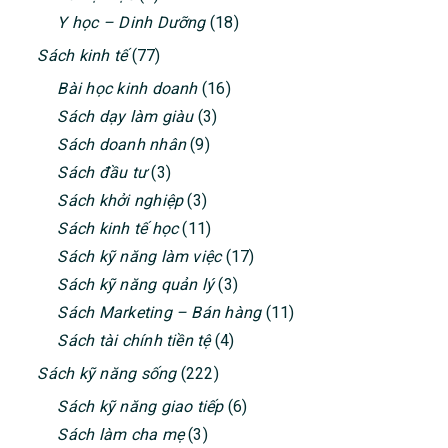
Y học – Dinh Dưỡng
(18)
Sách kinh tế
(77)
Bài học kinh doanh
(16)
Sách dạy làm giàu
(3)
Sách doanh nhân
(9)
Sách đầu tư
(3)
Sách khởi nghiệp
(3)
Sách kinh tế học
(11)
Sách kỹ năng làm việc
(17)
Sách kỹ năng quản lý
(3)
Sách Marketing – Bán hàng
(11)
Sách tài chính tiền tệ
(4)
Sách kỹ năng sống
(222)
Sách kỹ năng giao tiếp
(6)
Sách làm cha mẹ
(3)