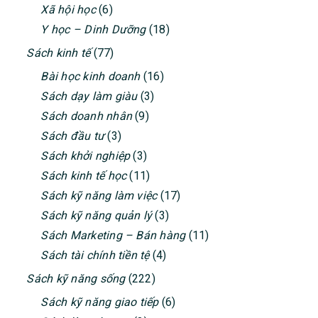
Xã hội học
(6)
Y học – Dinh Dưỡng
(18)
Sách kinh tế
(77)
Bài học kinh doanh
(16)
Sách dạy làm giàu
(3)
Sách doanh nhân
(9)
Sách đầu tư
(3)
Sách khởi nghiệp
(3)
Sách kinh tế học
(11)
Sách kỹ năng làm việc
(17)
Sách kỹ năng quản lý
(3)
Sách Marketing – Bán hàng
(11)
Sách tài chính tiền tệ
(4)
Sách kỹ năng sống
(222)
Sách kỹ năng giao tiếp
(6)