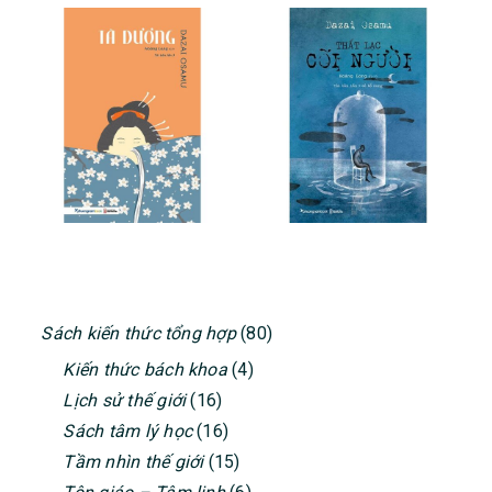
PRIMARY
Sách kiến thức tổng hợp
(80)
SIDEBAR
Kiến thức bách khoa
(4)
Lịch sử thế giới
(16)
Sách tâm lý học
(16)
Tầm nhìn thế giới
(15)