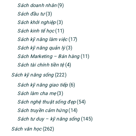
Sách doanh nhân
(9)
Sách đầu tư
(3)
Sách khởi nghiệp
(3)
Sách kinh tế học
(11)
Sách kỹ năng làm việc
(17)
Sách kỹ năng quản lý
(3)
Sách Marketing – Bán hàng
(11)
Sách tài chính tiền tệ
(4)
Sách kỹ năng sống
(222)
Sách kỹ năng giao tiếp
(6)
Sách làm cha mẹ
(3)
Sách nghệ thuật sống đẹp
(54)
Sách truyền cảm hứng
(14)
Sách tư duy – kỹ năng sống
(145)
Sách văn học
(262)