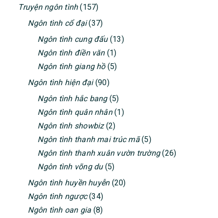
Truyện ngôn tình
(157)
Ngôn tình cổ đại
(37)
Ngôn tình cung đấu
(13)
Ngôn tình điền văn
(1)
Ngôn tình giang hồ
(5)
Ngôn tình hiện đại
(90)
Ngôn tình hắc bang
(5)
Ngôn tình quân nhân
(1)
Ngôn tình showbiz
(2)
Ngôn tình thanh mai trúc mã
(5)
Ngôn tình thanh xuân vườn trường
(26)
Ngôn tình võng du
(5)
Ngôn tình huyền huyễn
(20)
Ngôn tình ngược
(34)
Ngôn tình oan gia
(8)