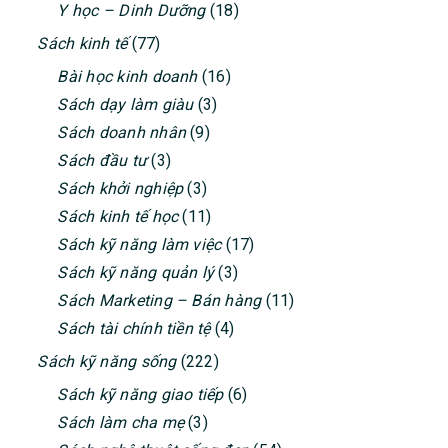
Y học – Dinh Dưỡng
(18)
Sách kinh tế
(77)
Bài học kinh doanh
(16)
Sách dạy làm giàu
(3)
Sách doanh nhân
(9)
Sách đầu tư
(3)
Sách khởi nghiệp
(3)
Sách kinh tế học
(11)
Sách kỹ năng làm việc
(17)
Sách kỹ năng quản lý
(3)
Sách Marketing – Bán hàng
(11)
Sách tài chính tiền tệ
(4)
Sách kỹ năng sống
(222)
Sách kỹ năng giao tiếp
(6)
Sách làm cha mẹ
(3)