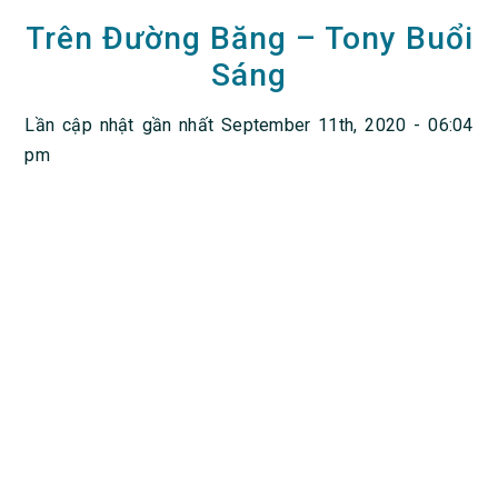
Trên Đường Băng – Tony Buổi
Sáng
Lần cập nhật gần nhất September 11th, 2020 - 06:04
pm