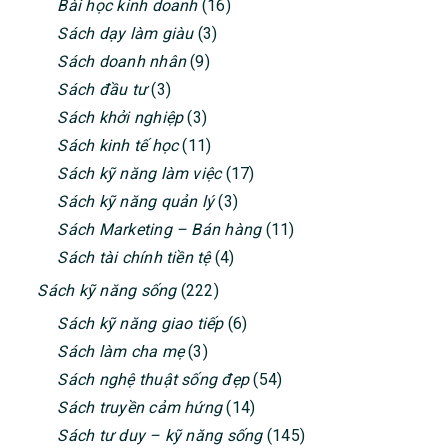
Bài học kinh doanh
(16)
Sách dạy làm giàu
(3)
Sách doanh nhân
(9)
Sách đầu tư
(3)
Sách khởi nghiệp
(3)
Sách kinh tế học
(11)
Sách kỹ năng làm việc
(17)
Sách kỹ năng quản lý
(3)
Sách Marketing – Bán hàng
(11)
Sách tài chính tiền tệ
(4)
Sách kỹ năng sống
(222)
Sách kỹ năng giao tiếp
(6)
Sách làm cha mẹ
(3)
Sách nghệ thuật sống đẹp
(54)
Sách truyền cảm hứng
(14)
Sách tư duy – kỹ năng sống
(145)