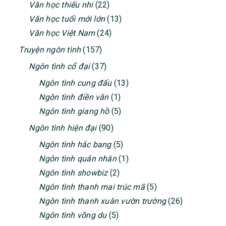
Văn học thiếu nhi
(22)
Văn học tuổi mới lớn
(13)
Văn học Việt Nam
(24)
Truyện ngôn tình
(157)
Ngôn tình cổ đại
(37)
Ngôn tình cung đấu
(13)
Ngôn tình điền văn
(1)
Ngôn tình giang hồ
(5)
Ngôn tình hiện đại
(90)
Ngôn tình hắc bang
(5)
Ngôn tình quân nhân
(1)
Ngôn tình showbiz
(2)
Ngôn tình thanh mai trúc mã
(5)
Ngôn tình thanh xuân vườn trường
(26)
Ngôn tình võng du
(5)