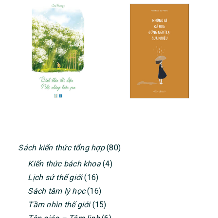
PRIMARY
Sách kiến thức tổng hợp
(80)
SIDEBAR
Kiến thức bách khoa
(4)
Lịch sử thế giới
(16)
Sách tâm lý học
(16)
Tầm nhìn thế giới
(15)