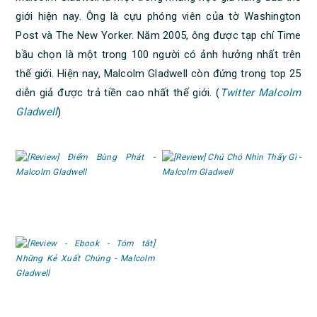
giới hiện nay. Ông là cựu phóng viên của tờ Washington
Post và The New Yorker. Năm 2005, ông được tạp chí Time
bầu chọn là một trong 100 người có ảnh hưởng nhất trên
thế giới. Hiện nay, Malcolm Gladwell còn đứng trong top 25
diễn giả được trả tiền cao nhất thế giới. (
Twitter Malcolm
Gladwell
)