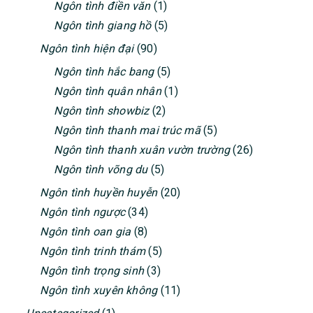
Ngôn tình điền văn
(1)
Ngôn tình giang hồ
(5)
Ngôn tình hiện đại
(90)
Ngôn tình hắc bang
(5)
Ngôn tình quân nhân
(1)
Ngôn tình showbiz
(2)
Ngôn tình thanh mai trúc mã
(5)
Ngôn tình thanh xuân vườn trường
(26)
Ngôn tình võng du
(5)
Ngôn tình huyền huyễn
(20)
Ngôn tình ngược
(34)
Ngôn tình oan gia
(8)
Ngôn tình trinh thám
(5)
Ngôn tình trọng sinh
(3)
Ngôn tình xuyên không
(11)