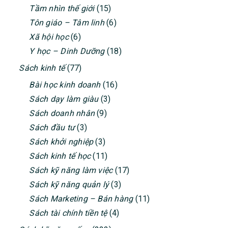
Tầm nhìn thế giới
(15)
Tôn giáo – Tâm linh
(6)
Xã hội học
(6)
Y học – Dinh Dưỡng
(18)
Sách kinh tế
(77)
Bài học kinh doanh
(16)
Sách dạy làm giàu
(3)
Sách doanh nhân
(9)
Sách đầu tư
(3)
Sách khởi nghiệp
(3)
Sách kinh tế học
(11)
Sách kỹ năng làm việc
(17)
Sách kỹ năng quản lý
(3)
Sách Marketing – Bán hàng
(11)
Sách tài chính tiền tệ
(4)