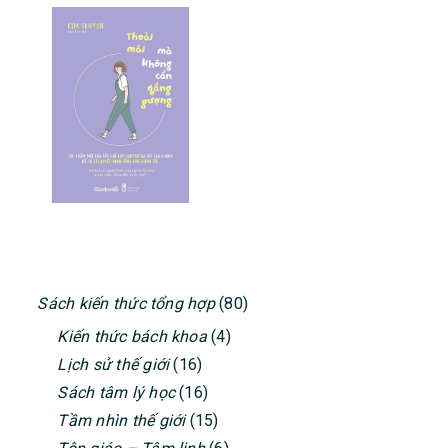
PRIMARY
Sách kiến thức tổng hợp
(80)
SIDEBAR
Kiến thức bách khoa
(4)
Lịch sử thế giới
(16)
Sách tâm lý học
(16)
Tầm nhìn thế giới
(15)