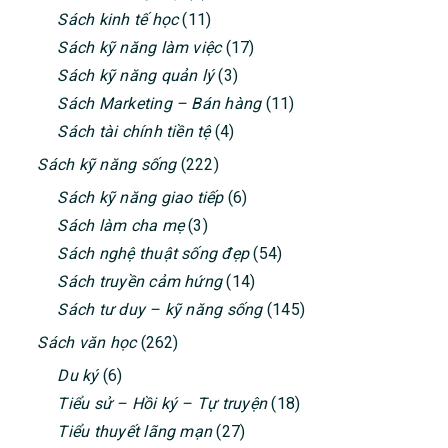
Sách kinh tế học
(11)
Sách kỹ năng làm việc
(17)
Sách kỹ năng quản lý
(3)
Sách Marketing – Bán hàng
(11)
Sách tài chính tiền tệ
(4)
Sách kỹ năng sống
(222)
Sách kỹ năng giao tiếp
(6)
Sách làm cha mẹ
(3)
Sách nghệ thuật sống đẹp
(54)
Sách truyền cảm hứng
(14)
Sách tư duy – kỹ năng sống
(145)
Sách văn học
(262)
Du ký
(6)
Tiểu sử – Hồi ký – Tự truyện
(18)
Tiểu thuyết lãng mạn
(27)