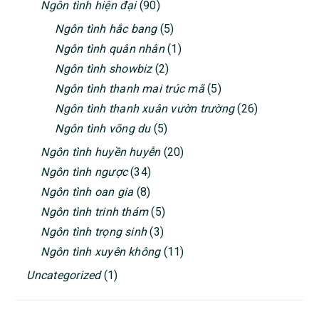
Ngôn tình hiện đại
(90)
Ngôn tình hắc bang
(5)
Ngôn tình quân nhân
(1)
Ngôn tình showbiz
(2)
Ngôn tình thanh mai trúc mã
(5)
Ngôn tình thanh xuân vườn trường
(26)
Ngôn tình võng du
(5)
Ngôn tình huyền huyễn
(20)
Ngôn tình ngược
(34)
Ngôn tình oan gia
(8)
Ngôn tình trinh thám
(5)
Ngôn tình trọng sinh
(3)
Ngôn tình xuyên không
(11)
Uncategorized
(1)