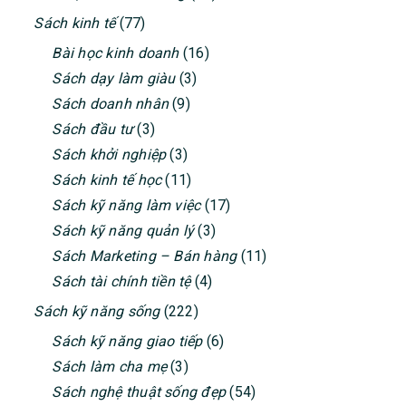
Sách kinh tế
(77)
Bài học kinh doanh
(16)
Sách dạy làm giàu
(3)
Sách doanh nhân
(9)
Sách đầu tư
(3)
Sách khởi nghiệp
(3)
Sách kinh tế học
(11)
Sách kỹ năng làm việc
(17)
Sách kỹ năng quản lý
(3)
Sách Marketing – Bán hàng
(11)
Sách tài chính tiền tệ
(4)
Sách kỹ năng sống
(222)
Sách kỹ năng giao tiếp
(6)
Sách làm cha mẹ
(3)
Sách nghệ thuật sống đẹp
(54)