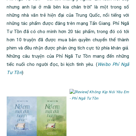
nhưng anh lại ở mãi bên kia chân trời” là một trong số
những nhà văn trẻ hiện đại của Trung Quốc, nổi tiếng với
những tác phẩm được đăng trên mạng Tấn Giang. Phỉ Ngã
Tư Tồn đã có cho mình hơn 20 tác phẩm, trong đó có tới
hơn 10 truyện đã được mua bản quyền chuyển thể thành
phim và đều nhận được phản ứng tích cực từ phía khán giả.
Những câu truyện của Phỉ Ngã Tư Tồn mang đến những
tiếc nuối cho người đọc, bi kịch tình yêu. (
Weibo Phỉ Ngã
Tư Tồn
)