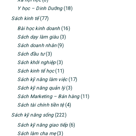
Y học – Dinh Dưỡng
(18)
Sách kinh tế
(77)
Bài học kinh doanh
(16)
Sách dạy làm giàu
(3)
Sách doanh nhân
(9)
Sách đầu tư
(3)
Sách khởi nghiệp
(3)
Sách kinh tế học
(11)
Sách kỹ năng làm việc
(17)
Sách kỹ năng quản lý
(3)
Sách Marketing – Bán hàng
(11)
Sách tài chính tiền tệ
(4)
Sách kỹ năng sống
(222)
Sách kỹ năng giao tiếp
(6)
Sách làm cha mẹ
(3)