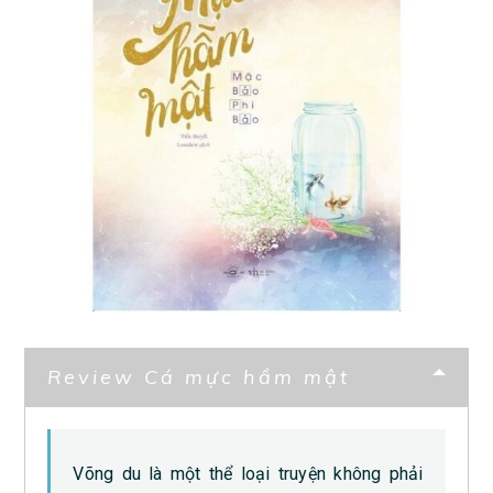
Review Cá mực hầm mật
Võng du là một thể loại truyện không phải