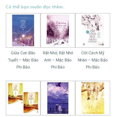
Có thể bạn muốn đọc thêm:
Giữa Cơn Bão
Rất Nhớ, Rất Nhớ
Cốt Cách Mỹ
Tuyết – Mặc Bảo
Anh – Mặc Bảo
Nhân – Mặc Bảo
Phi Bảo
Phi Bảo
Phi Bảo