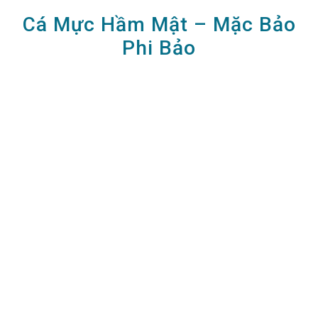
Cá Mực Hầm Mật – Mặc Bảo
Phi Bảo