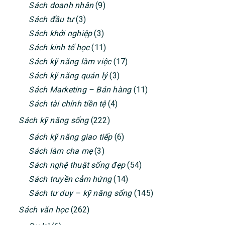
Sách doanh nhân
(9)
Sách đầu tư
(3)
Sách khởi nghiệp
(3)
Sách kinh tế học
(11)
Sách kỹ năng làm việc
(17)
Sách kỹ năng quản lý
(3)
Sách Marketing – Bán hàng
(11)
Sách tài chính tiền tệ
(4)
Sách kỹ năng sống
(222)
Sách kỹ năng giao tiếp
(6)
Sách làm cha mẹ
(3)
Sách nghệ thuật sống đẹp
(54)
Sách truyền cảm hứng
(14)
Sách tư duy – kỹ năng sống
(145)
Sách văn học
(262)