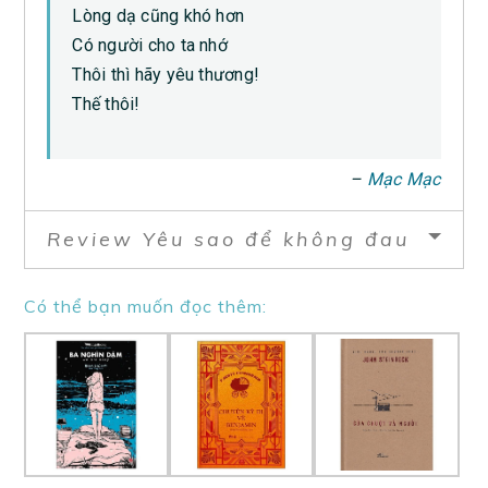
Lòng dạ cũng khó hơn
Có người cho ta nhớ
Thôi thì hãy yêu thương!
Thế thôi!
–
Mạc Mạc
Review Yêu sao để không đau
Có thể bạn muốn đọc thêm: