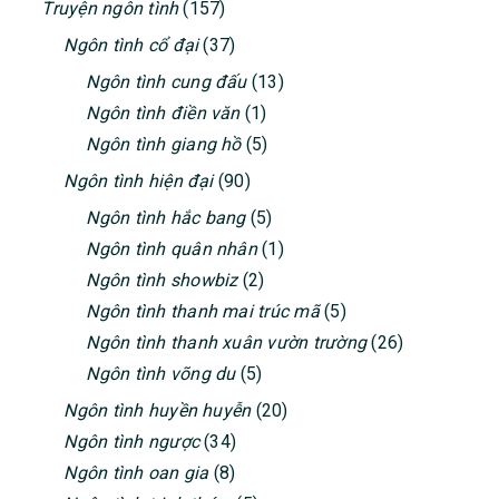
Truyện ngôn tình
(157)
Ngôn tình cổ đại
(37)
Ngôn tình cung đấu
(13)
Ngôn tình điền văn
(1)
Ngôn tình giang hồ
(5)
Ngôn tình hiện đại
(90)
Ngôn tình hắc bang
(5)
Ngôn tình quân nhân
(1)
Ngôn tình showbiz
(2)
Ngôn tình thanh mai trúc mã
(5)
Ngôn tình thanh xuân vườn trường
(26)
Ngôn tình võng du
(5)
Ngôn tình huyền huyễn
(20)
Ngôn tình ngược
(34)
Ngôn tình oan gia
(8)