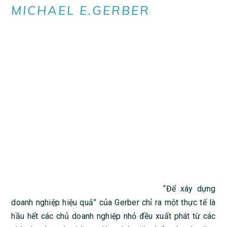
MICHAEL E.GERBER
“Để xây dựng
doanh nghiệp hiệu quả” của Gerber chỉ ra một thực tế là
hầu hết các chủ doanh nghiệp nhỏ đều xuất phát từ các