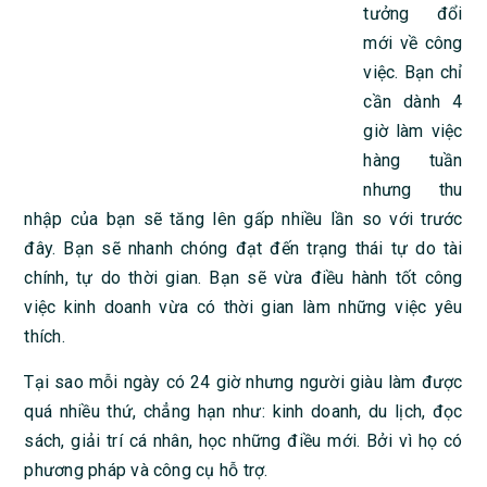
tưởng đổi
mới về công
việc. Bạn chỉ
cần dành 4
giờ làm việc
hàng tuần
nhưng thu
nhập của bạn sẽ tăng lên gấp nhiều lần so với trước
đây. Bạn sẽ nhanh chóng đạt đến trạng thái tự do tài
chính, tự do thời gian. Bạn sẽ vừa điều hành tốt công
việc kinh doanh vừa có thời gian làm những việc yêu
thích.
Tại sao mỗi ngày có 24 giờ nhưng người giàu làm được
quá nhiều thứ, chẳng hạn như: kinh doanh, du lịch, đọc
sách, giải trí cá nhân, học những điều mới. Bởi vì họ có
phương pháp và công cụ hỗ trợ.