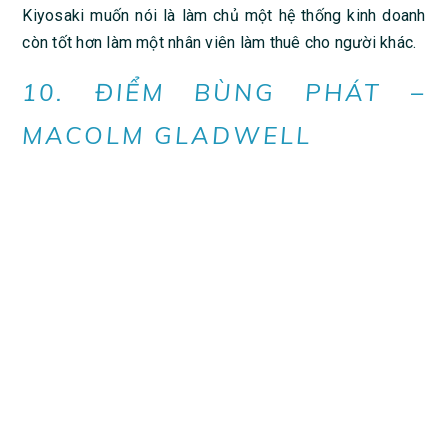
Kiyosaki muốn nói là làm chủ một hệ thống kinh doanh
còn tốt hơn làm một nhân viên làm thuê cho người khác.
10. ĐIỂM BÙNG PHÁT –
MACOLM GLADWELL