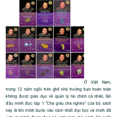
Ở Việt Nam,
trong 12 năm ngồi trên ghế nhà trường bạn hoàn toàn
không được giáo dục về quản lý tài chính cá nhân, lần
đầu mình đọc tập 1 “Cha giàu cha nghèo” của bộ sách
này là khi mình bước vào năm nhất đại học và mình đã