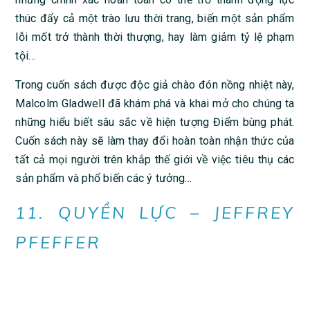
thúc đẩy cả một trào lưu thời trang, biến một sản phẩm
lỗi mốt trở thành thời thượng, hay làm giảm tỷ lệ phạm
tội…
Trong cuốn sách được độc giả chào đón nồng nhiệt này,
Malcolm Gladwell đã khám phá và khai mở cho chúng ta
những hiểu biết sâu sắc về hiện tượng Điểm bùng phát.
Cuốn sách này sẽ làm thay đổi hoàn toàn nhận thức của
tất cả mọi người trên khắp thế giới về việc tiêu thụ các
sản phẩm và phổ biến các ý tưởng…
11. QUYỀN LỰC – JEFFREY
PFEFFER