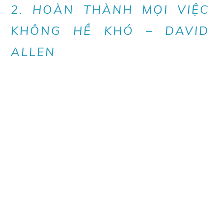
2. HOÀN THÀNH MỌI VIỆC
KHÔNG HỀ KHÓ – DAVID
ALLEN