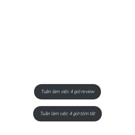
Tuần làm việc 4 giờ review
Tuần làm việc 4 giờ tóm tắt