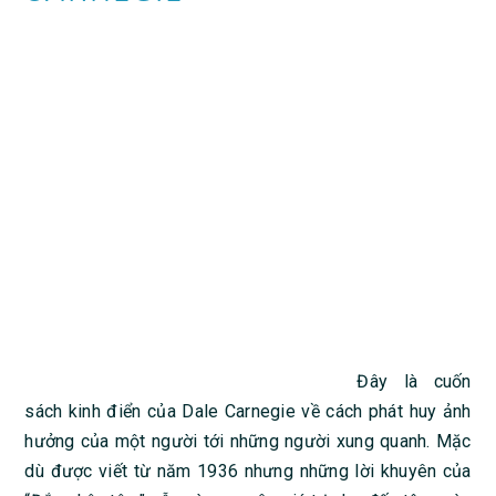
Đây là cuốn
sách kinh điển của Dale Carnegie về cách phát huy ảnh
hưởng của một người tới những người xung quanh. Mặc
dù được viết từ năm 1936 nhưng những lời khuyên của