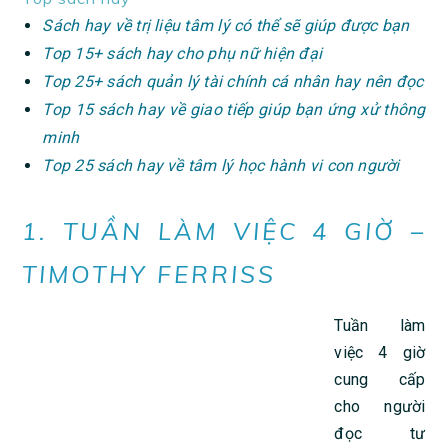
Sách hay về trị liệu tâm lý có thể sẽ giúp được bạn
Top 15+ sách hay cho phụ nữ hiện đại
Top 25+ sách quản lý tài chính cá nhân hay nên đọc
Top 15 sách hay về giao tiếp giúp bạn ứng xử thông
minh
Top 25 sách hay về tâm lý học hành vi con người
1. TUẦN LÀM VIỆC 4 GIỜ –
TIMOTHY FERRISS
Tuần làm
việc 4 giờ
cung cấp
cho người
đọc tư