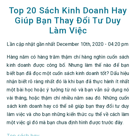
Top 20 Sách Kinh Doanh Hay
Giúp Bạn Thay Đổi Tư Duy
Làm Việc
Lần cập nhật gần nhất December 10th, 2020 - 04:20 pm
Hàng năm có hàng trăm thậm chí hàng nghìn cuốn sách
kinh doanh được công bố. Nhưng làm thế nào để bạn
biết bạn đã đọc một cuốn sách kinh doanh tốt? Dấu hiệu
nhận biết rõ ràng nhất đó là khi bạn đã thực hành ít nhất
một bài học hoặc ý tưởng từ nó và bạn vẫn sử dụng nó
vài tháng, hoặc thậm chí nhiều năm sau đó. Những cuốn
sách kinh doanh hay có thể sẽ giúp bạn thay đổi tư duy
làm việc và cho bạn những kiến thức cụ thể về cách làm
một việc gì đó mà bạn chưa định hình được trước đây.
Top sách hay