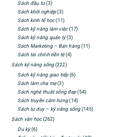
Sách đầu tư
(3)
Sách khởi nghiệp
(3)
Sách kinh tế học
(11)
Sách kỹ năng làm việc
(17)
Sách kỹ năng quản lý
(3)
Sách Marketing – Bán hàng
(11)
Sách tài chính tiền tệ
(4)
Sách kỹ năng sống
(222)
Sách kỹ năng giao tiếp
(6)
Sách làm cha mẹ
(3)
Sách nghệ thuật sống đẹp
(54)
Sách truyền cảm hứng
(14)
Sách tư duy – kỹ năng sống
(145)
Sách văn học
(262)
Du ký
(6)