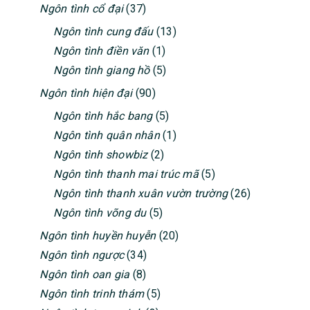
Ngôn tình cổ đại
(37)
Ngôn tình cung đấu
(13)
Ngôn tình điền văn
(1)
Ngôn tình giang hồ
(5)
Ngôn tình hiện đại
(90)
Ngôn tình hắc bang
(5)
Ngôn tình quân nhân
(1)
Ngôn tình showbiz
(2)
Ngôn tình thanh mai trúc mã
(5)
Ngôn tình thanh xuân vườn trường
(26)
Ngôn tình võng du
(5)
Ngôn tình huyền huyễn
(20)
Ngôn tình ngược
(34)
Ngôn tình oan gia
(8)
Ngôn tình trinh thám
(5)