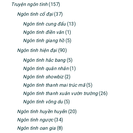
Truyện ngôn tình
(157)
Ngôn tình cổ đại
(37)
Ngôn tình cung đấu
(13)
Ngôn tình điền văn
(1)
Ngôn tình giang hồ
(5)
Ngôn tình hiện đại
(90)
Ngôn tình hắc bang
(5)
Ngôn tình quân nhân
(1)
Ngôn tình showbiz
(2)
Ngôn tình thanh mai trúc mã
(5)
Ngôn tình thanh xuân vườn trường
(26)
Ngôn tình võng du
(5)
Ngôn tình huyền huyễn
(20)
Ngôn tình ngược
(34)
Ngôn tình oan gia
(8)