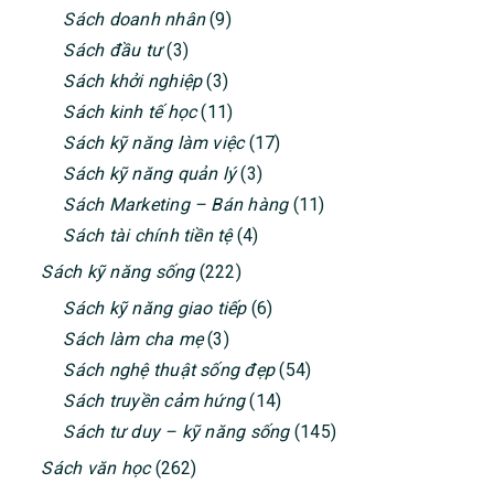
Sách doanh nhân
(9)
Sách đầu tư
(3)
Sách khởi nghiệp
(3)
Sách kinh tế học
(11)
Sách kỹ năng làm việc
(17)
Sách kỹ năng quản lý
(3)
Sách Marketing – Bán hàng
(11)
Sách tài chính tiền tệ
(4)
Sách kỹ năng sống
(222)
Sách kỹ năng giao tiếp
(6)
Sách làm cha mẹ
(3)
Sách nghệ thuật sống đẹp
(54)
Sách truyền cảm hứng
(14)
Sách tư duy – kỹ năng sống
(145)
Sách văn học
(262)