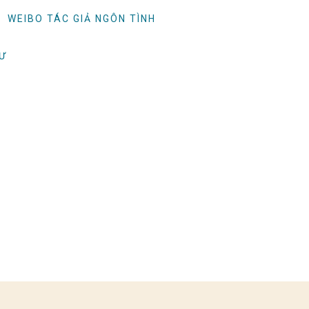
WEIBO TÁC GIẢ NGÔN TÌNH
TƯ