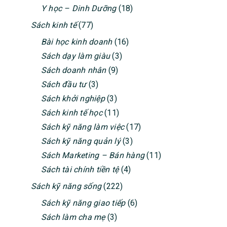
Y học – Dinh Dưỡng
(18)
Sách kinh tế
(77)
Bài học kinh doanh
(16)
Sách dạy làm giàu
(3)
Sách doanh nhân
(9)
Sách đầu tư
(3)
Sách khởi nghiệp
(3)
Sách kinh tế học
(11)
Sách kỹ năng làm việc
(17)
Sách kỹ năng quản lý
(3)
Sách Marketing – Bán hàng
(11)
Sách tài chính tiền tệ
(4)
Sách kỹ năng sống
(222)
Sách kỹ năng giao tiếp
(6)
Sách làm cha mẹ
(3)