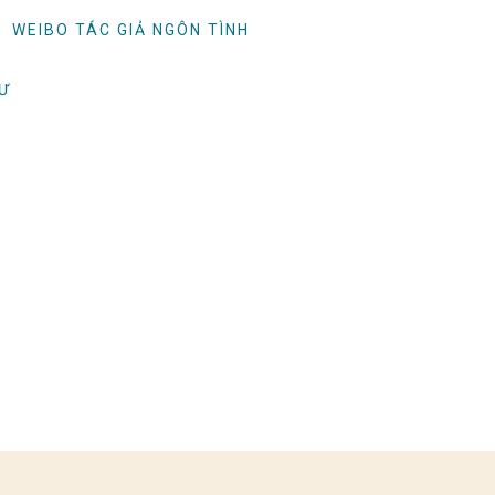
WEIBO TÁC GIẢ NGÔN TÌNH
TƯ