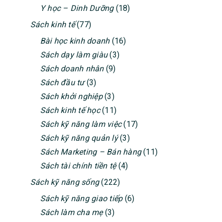
Y học – Dinh Dưỡng
(18)
Sách kinh tế
(77)
Bài học kinh doanh
(16)
Sách dạy làm giàu
(3)
Sách doanh nhân
(9)
Sách đầu tư
(3)
Sách khởi nghiệp
(3)
Sách kinh tế học
(11)
Sách kỹ năng làm việc
(17)
Sách kỹ năng quản lý
(3)
Sách Marketing – Bán hàng
(11)
Sách tài chính tiền tệ
(4)
Sách kỹ năng sống
(222)
Sách kỹ năng giao tiếp
(6)
Sách làm cha mẹ
(3)