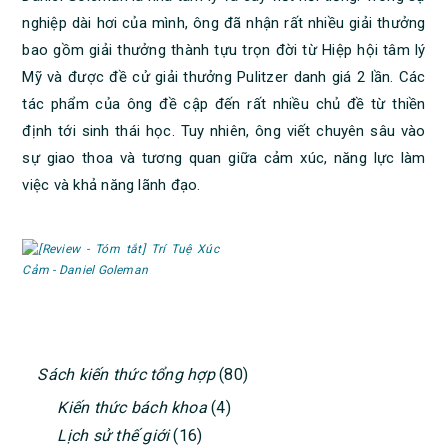
nghiệp dài hơi của mình, ông đã nhận rất nhiều giải thưởng
bao gồm giải thưởng thành tựu trọn đời từ Hiệp hội tâm lý
Mỹ và được đề cử giải thưởng Pulitzer danh giá 2 lần. Các
tác phẩm của ông đề cập đến rất nhiều chủ đề từ thiền
định tới sinh thái học. Tuy nhiên, ông viết chuyên sâu vào
sự giao thoa và tương quan giữa cảm xúc, năng lực làm
việc và khả năng lãnh đạo.
PRIMARY
Sách kiến thức tổng hợp
(80)
SIDEBAR
Kiến thức bách khoa
(4)
Lịch sử thế giới
(16)