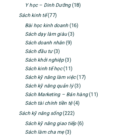
Y học – Dinh Dưỡng
(18)
Sách kinh tế
(77)
Bài học kinh doanh
(16)
Sách dạy làm giàu
(3)
Sách doanh nhân
(9)
Sách đầu tư
(3)
Sách khởi nghiệp
(3)
Sách kinh tế học
(11)
Sách kỹ năng làm việc
(17)
Sách kỹ năng quản lý
(3)
Sách Marketing – Bán hàng
(11)
Sách tài chính tiền tệ
(4)
Sách kỹ năng sống
(222)
Sách kỹ năng giao tiếp
(6)
Sách làm cha mẹ
(3)