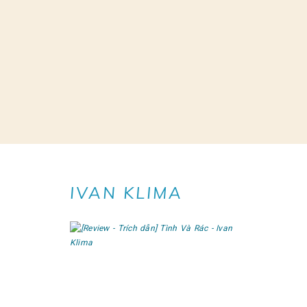
IVAN KLIMA