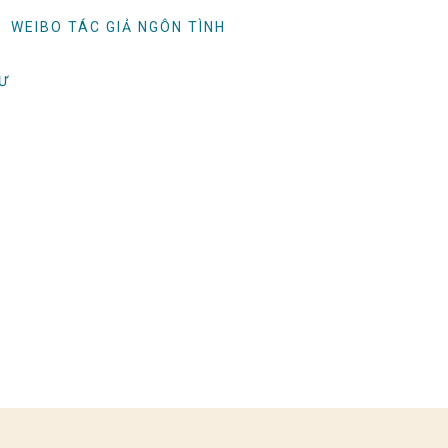
WEIBO TÁC GIẢ NGÔN TÌNH
TƯ