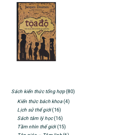
PRIMARY
Sách kiến thức tổng hợp
(80)
SIDEBAR
Kiến thức bách khoa
(4)
Lịch sử thế giới
(16)
Sách tâm lý học
(16)
Tầm nhìn thế giới
(15)