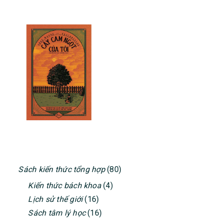
PRIMARY
Sách kiến thức tổng hợp
(80)
SIDEBAR
Kiến thức bách khoa
(4)
Lịch sử thế giới
(16)
Sách tâm lý học
(16)