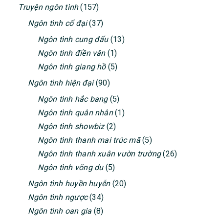
Truyện ngôn tình
(157)
Ngôn tình cổ đại
(37)
Ngôn tình cung đấu
(13)
Ngôn tình điền văn
(1)
Ngôn tình giang hồ
(5)
Ngôn tình hiện đại
(90)
Ngôn tình hắc bang
(5)
Ngôn tình quân nhân
(1)
Ngôn tình showbiz
(2)
Ngôn tình thanh mai trúc mã
(5)
Ngôn tình thanh xuân vườn trường
(26)
Ngôn tình võng du
(5)
Ngôn tình huyền huyễn
(20)
Ngôn tình ngược
(34)
Ngôn tình oan gia
(8)