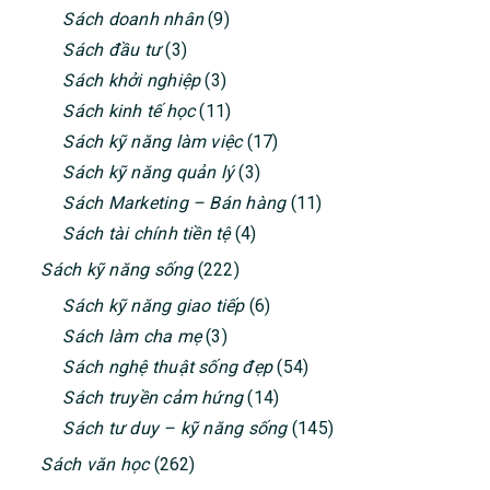
Sách doanh nhân
(9)
Sách đầu tư
(3)
Sách khởi nghiệp
(3)
Sách kinh tế học
(11)
Sách kỹ năng làm việc
(17)
Sách kỹ năng quản lý
(3)
Sách Marketing – Bán hàng
(11)
Sách tài chính tiền tệ
(4)
Sách kỹ năng sống
(222)
Sách kỹ năng giao tiếp
(6)
Sách làm cha mẹ
(3)
Sách nghệ thuật sống đẹp
(54)
Sách truyền cảm hứng
(14)
Sách tư duy – kỹ năng sống
(145)
Sách văn học
(262)