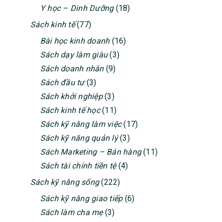
Y học – Dinh Dưỡng
(18)
Sách kinh tế
(77)
Bài học kinh doanh
(16)
Sách dạy làm giàu
(3)
Sách doanh nhân
(9)
Sách đầu tư
(3)
Sách khởi nghiệp
(3)
Sách kinh tế học
(11)
Sách kỹ năng làm việc
(17)
Sách kỹ năng quản lý
(3)
Sách Marketing – Bán hàng
(11)
Sách tài chính tiền tệ
(4)
Sách kỹ năng sống
(222)
Sách kỹ năng giao tiếp
(6)
Sách làm cha mẹ
(3)