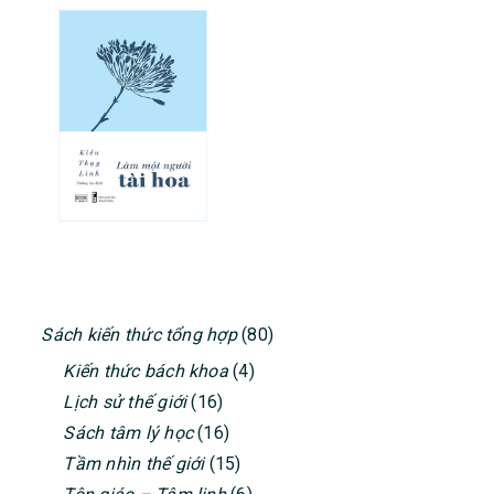
PRIMARY
Sách kiến thức tổng hợp
(80)
SIDEBAR
Kiến thức bách khoa
(4)
Lịch sử thế giới
(16)
Sách tâm lý học
(16)
Tầm nhìn thế giới
(15)