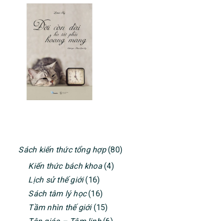
PRIMARY
Sách kiến thức tổng hợp
(80)
SIDEBAR
Kiến thức bách khoa
(4)
Lịch sử thế giới
(16)
Sách tâm lý học
(16)
Tầm nhìn thế giới
(15)