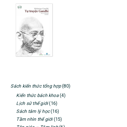
PRIMARY
Sách kiến thức tổng hợp
(80)
SIDEBAR
Kiến thức bách khoa
(4)
Lịch sử thế giới
(16)
Sách tâm lý học
(16)
Tầm nhìn thế giới
(15)