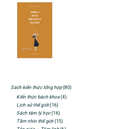
PRIMARY
Sách kiến thức tổng hợp
(80)
SIDEBAR
Kiến thức bách khoa
(4)
Lịch sử thế giới
(16)
Sách tâm lý học
(16)
Tầm nhìn thế giới
(15)