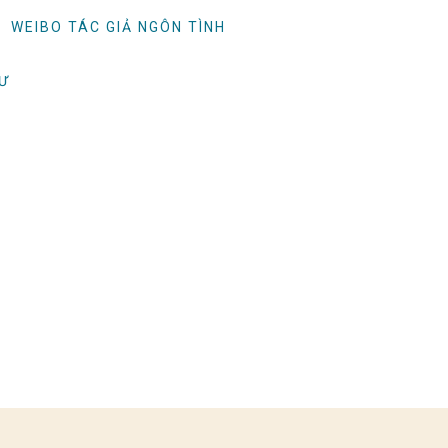
WEIBO TÁC GIẢ NGÔN TÌNH
TƯ