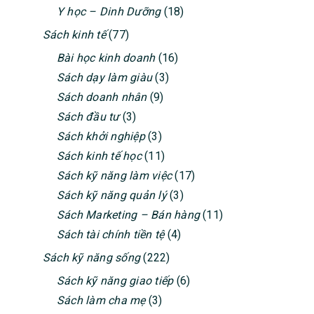
Y học – Dinh Dưỡng
(18)
Sách kinh tế
(77)
Bài học kinh doanh
(16)
Sách dạy làm giàu
(3)
Sách doanh nhân
(9)
Sách đầu tư
(3)
Sách khởi nghiệp
(3)
Sách kinh tế học
(11)
Sách kỹ năng làm việc
(17)
Sách kỹ năng quản lý
(3)
Sách Marketing – Bán hàng
(11)
Sách tài chính tiền tệ
(4)
Sách kỹ năng sống
(222)
Sách kỹ năng giao tiếp
(6)
Sách làm cha mẹ
(3)