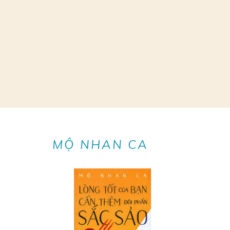
MỘ NHAN CA