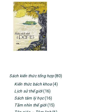
PRIMARY
Sách kiến thức tổng hợp
(80)
SIDEBAR
Kiến thức bách khoa
(4)
Lịch sử thế giới
(16)
Sách tâm lý học
(16)
Tầm nhìn thế giới
(15)