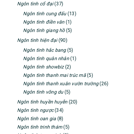
Ngôn tình cổ đại
(37)
Ngôn tình cung đấu
(13)
Ngôn tình điền văn
(1)
Ngôn tình giang hồ
(5)
Ngôn tình hiện đại
(90)
Ngôn tình hắc bang
(5)
Ngôn tình quân nhân
(1)
Ngôn tình showbiz
(2)
Ngôn tình thanh mai trúc mã
(5)
Ngôn tình thanh xuân vườn trường
(26)
Ngôn tình võng du
(5)
Ngôn tình huyền huyễn
(20)
Ngôn tình ngược
(34)
Ngôn tình oan gia
(8)
Ngôn tình trinh thám
(5)