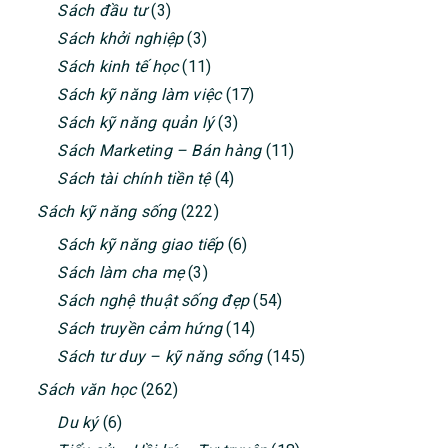
Sách đầu tư
(3)
Sách khởi nghiệp
(3)
Sách kinh tế học
(11)
Sách kỹ năng làm việc
(17)
Sách kỹ năng quản lý
(3)
Sách Marketing – Bán hàng
(11)
Sách tài chính tiền tệ
(4)
Sách kỹ năng sống
(222)
Sách kỹ năng giao tiếp
(6)
Sách làm cha mẹ
(3)
Sách nghệ thuật sống đẹp
(54)
Sách truyền cảm hứng
(14)
Sách tư duy – kỹ năng sống
(145)
Sách văn học
(262)
Du ký
(6)