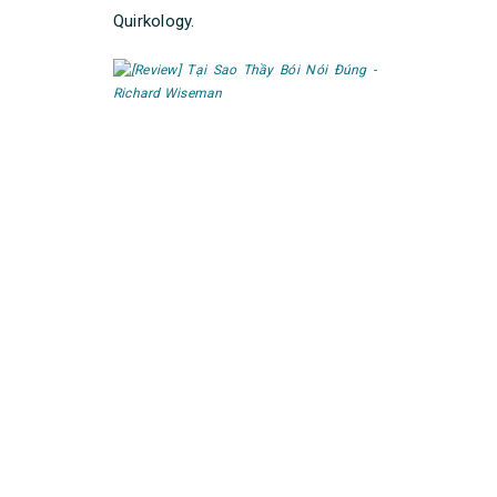
Quirkology.