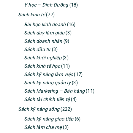
Y học – Dinh Dưỡng
(18)
Sách kinh tế
(77)
Bài học kinh doanh
(16)
Sách dạy làm giàu
(3)
Sách doanh nhân
(9)
Sách đầu tư
(3)
Sách khởi nghiệp
(3)
Sách kinh tế học
(11)
Sách kỹ năng làm việc
(17)
Sách kỹ năng quản lý
(3)
Sách Marketing – Bán hàng
(11)
Sách tài chính tiền tệ
(4)
Sách kỹ năng sống
(222)
Sách kỹ năng giao tiếp
(6)
Sách làm cha mẹ
(3)