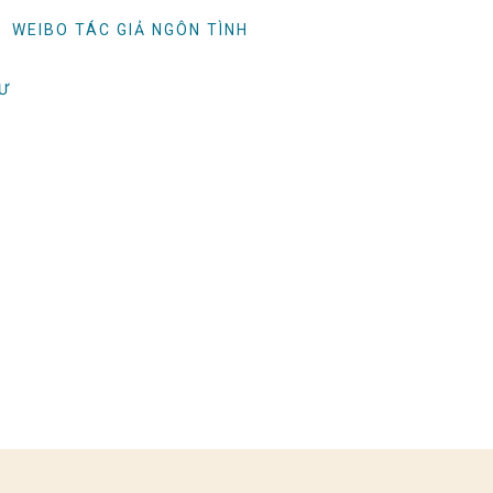
WEIBO TÁC GIẢ NGÔN TÌNH
TƯ