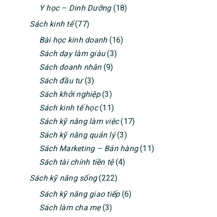
Y học – Dinh Dưỡng
(18)
Sách kinh tế
(77)
Bài học kinh doanh
(16)
Sách dạy làm giàu
(3)
Sách doanh nhân
(9)
Sách đầu tư
(3)
Sách khởi nghiệp
(3)
Sách kinh tế học
(11)
Sách kỹ năng làm việc
(17)
Sách kỹ năng quản lý
(3)
Sách Marketing – Bán hàng
(11)
Sách tài chính tiền tệ
(4)
Sách kỹ năng sống
(222)
Sách kỹ năng giao tiếp
(6)
Sách làm cha mẹ
(3)