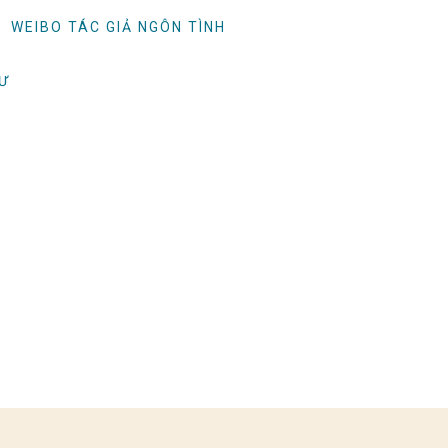
WEIBO TÁC GIẢ NGÔN TÌNH
TƯ