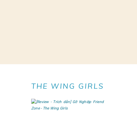
THE WING GIRLS