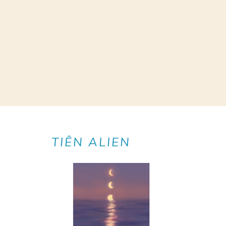
TIÊN ALIEN