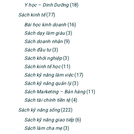
Y học – Dinh Dưỡng
(18)
Sách kinh tế
(77)
Bài học kinh doanh
(16)
Sách dạy làm giàu
(3)
Sách doanh nhân
(9)
Sách đầu tư
(3)
Sách khởi nghiệp
(3)
Sách kinh tế học
(11)
Sách kỹ năng làm việc
(17)
Sách kỹ năng quản lý
(3)
Sách Marketing – Bán hàng
(11)
Sách tài chính tiền tệ
(4)
Sách kỹ năng sống
(222)
Sách kỹ năng giao tiếp
(6)
Sách làm cha mẹ
(3)