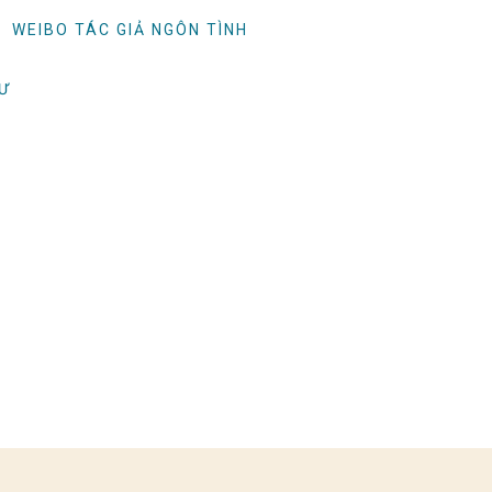
WEIBO TÁC GIẢ NGÔN TÌNH
TƯ