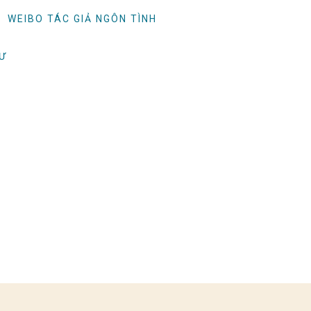
WEIBO TÁC GIẢ NGÔN TÌNH
TƯ