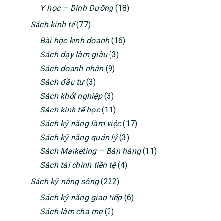
Y học – Dinh Dưỡng
(18)
Sách kinh tế
(77)
Bài học kinh doanh
(16)
Sách dạy làm giàu
(3)
Sách doanh nhân
(9)
Sách đầu tư
(3)
Sách khởi nghiệp
(3)
Sách kinh tế học
(11)
Sách kỹ năng làm việc
(17)
Sách kỹ năng quản lý
(3)
Sách Marketing – Bán hàng
(11)
Sách tài chính tiền tệ
(4)
Sách kỹ năng sống
(222)
Sách kỹ năng giao tiếp
(6)
Sách làm cha mẹ
(3)