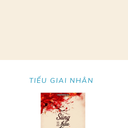
TIẾU GIAI NHÂN