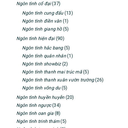
Ngôn tình cổ đại
(37)
Ngôn tình cung đấu
(13)
Ngôn tình điền văn
(1)
Ngôn tình giang hồ
(5)
Ngôn tình hiện đại
(90)
Ngôn tình hắc bang
(5)
Ngôn tình quân nhân
(1)
Ngôn tình showbiz
(2)
Ngôn tình thanh mai trúc mã
(5)
Ngôn tình thanh xuân vườn trường
(26)
Ngôn tình võng du
(5)
Ngôn tình huyền huyễn
(20)
Ngôn tình ngược
(34)
Ngôn tình oan gia
(8)
Ngôn tình trinh thám
(5)