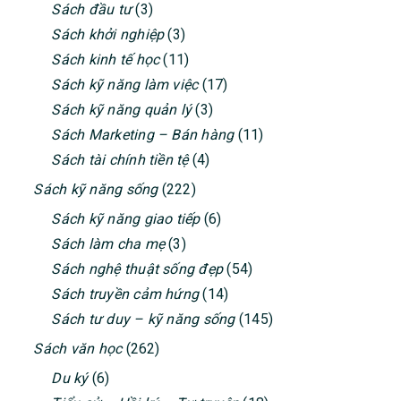
Sách đầu tư
(3)
Sách khởi nghiệp
(3)
Sách kinh tế học
(11)
Sách kỹ năng làm việc
(17)
Sách kỹ năng quản lý
(3)
Sách Marketing – Bán hàng
(11)
Sách tài chính tiền tệ
(4)
Sách kỹ năng sống
(222)
Sách kỹ năng giao tiếp
(6)
Sách làm cha mẹ
(3)
Sách nghệ thuật sống đẹp
(54)
Sách truyền cảm hứng
(14)
Sách tư duy – kỹ năng sống
(145)
Sách văn học
(262)
Du ký
(6)