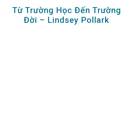
Từ Trường Học Đến Trường
Đời – Lindsey Pollark