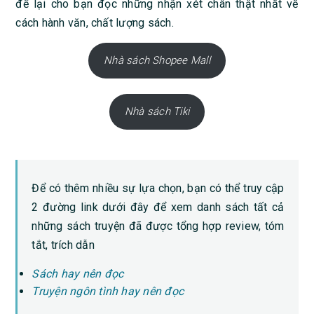
để lại cho bạn đọc những nhận xét chân thật nhất về
cách hành văn, chất lượng sách.
Nhà sách Shopee Mall
Nhà sách Tiki
Để có thêm nhiều sự lựa chọn, bạn có thể truy cập
2 đường link dưới đây để xem danh sách tất cả
những sách truyện đã được tổng hợp review, tóm
tắt, trích dẫn
Sách hay nên đọc
Truyện ngôn tình hay nên đọc