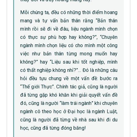
Mỗi chúng ta, đều có những thời điểm hoang
mang và tự vấn bản thân rằng “Bản thân
mình rồi sẽ đi về đâu, liệu ngành mình chọn
có thực sự phù hợp hay không?”, “Chuyên
ngành mình chọn liệu có cho mình một công
việc như bản thân từng mong muốn hay
không?” hay “Liệu sau khi tốt nghiệp, mình
có thất nghiệp không nhỉ?”… Đó là những câu
hỏi đều tựu chung về một vấn đề: bước ra
“Thế giới Thực”. Chính tác giả, cũng là người
đã từng gặp khó khăn khi giải quyết vấn đề
đó, cũng là người “làm trái ngành” khi chuyên
ngành cô theo học ở Đại học là ngành Luật,
cũng là người đã từng về nhà sau khi đi du
học, cũng đã từng đóng băng!