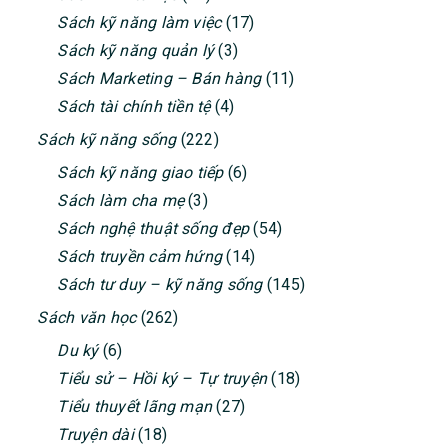
Sách kỹ năng làm việc
(17)
Sách kỹ năng quản lý
(3)
Sách Marketing – Bán hàng
(11)
Sách tài chính tiền tệ
(4)
Sách kỹ năng sống
(222)
Sách kỹ năng giao tiếp
(6)
Sách làm cha mẹ
(3)
Sách nghệ thuật sống đẹp
(54)
Sách truyền cảm hứng
(14)
Sách tư duy – kỹ năng sống
(145)
Sách văn học
(262)
Du ký
(6)
Tiểu sử – Hồi ký – Tự truyện
(18)
Tiểu thuyết lãng mạn
(27)
Truyện dài
(18)