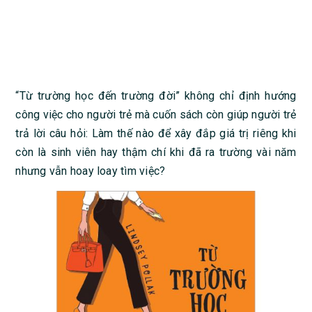
“Từ trường học đến trường đời” không chỉ định hướng
công việc cho người trẻ mà cuốn sách còn giúp người trẻ
trả lời câu hỏi: Làm thế nào để xây đắp giá trị riêng khi
còn là sinh viên hay thậm chí khi đã ra trường vài năm
nhưng vẫn hoay loay tìm việc?