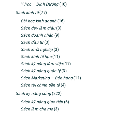
Y học – Dinh Dưỡng
(18)
Sách kinh tế
(77)
Bài học kinh doanh
(16)
Sách dạy làm giàu
(3)
Sách doanh nhân
(9)
Sách đầu tư
(3)
Sách khởi nghiệp
(3)
Sách kinh tế học
(11)
Sách kỹ năng làm việc
(17)
Sách kỹ năng quản lý
(3)
Sách Marketing – Bán hàng
(11)
Sách tài chính tiền tệ
(4)
Sách kỹ năng sống
(222)
Sách kỹ năng giao tiếp
(6)
Sách làm cha mẹ
(3)