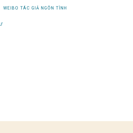
WEIBO TÁC GIẢ NGÔN TÌNH
TƯ