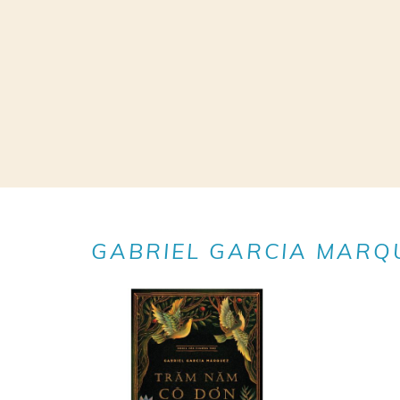
GABRIEL GARCIA MARQ