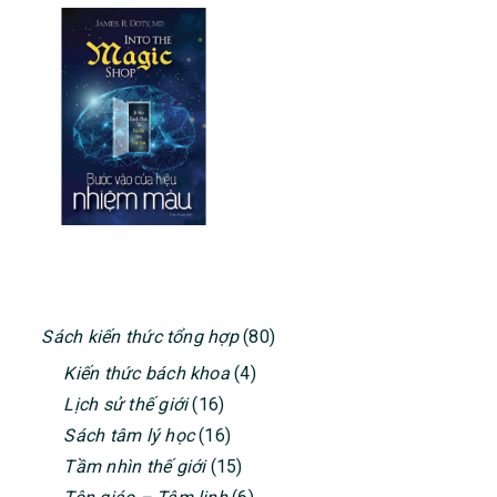
PRIMARY
Sách kiến thức tổng hợp
(80)
SIDEBAR
Kiến thức bách khoa
(4)
Lịch sử thế giới
(16)
Sách tâm lý học
(16)
Tầm nhìn thế giới
(15)