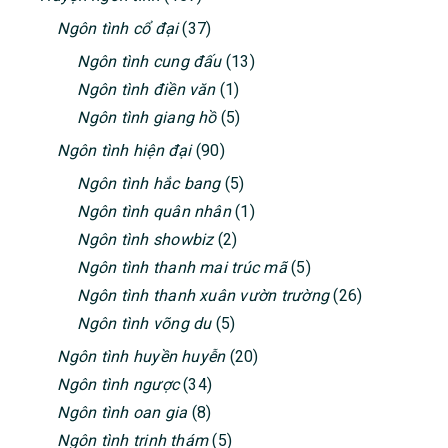
Ngôn tình cổ đại
(37)
Ngôn tình cung đấu
(13)
Ngôn tình điền văn
(1)
Ngôn tình giang hồ
(5)
Ngôn tình hiện đại
(90)
Ngôn tình hắc bang
(5)
Ngôn tình quân nhân
(1)
Ngôn tình showbiz
(2)
Ngôn tình thanh mai trúc mã
(5)
Ngôn tình thanh xuân vườn trường
(26)
Ngôn tình võng du
(5)
Ngôn tình huyền huyễn
(20)
Ngôn tình ngược
(34)
Ngôn tình oan gia
(8)
Ngôn tình trinh thám
(5)