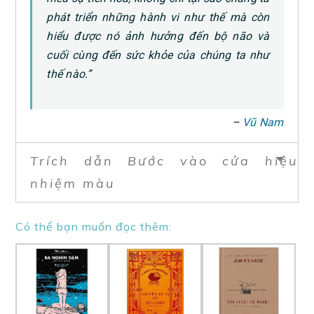
phát triển những hành vi như thế mà còn
hiểu được nó ảnh hưởng đến bộ não và
cuối cùng đến sức khỏe của chúng ta như
thế nào.”
–
Vũ Nam
Trích dẫn Bước vào cửa hiệu
nhiệm màu
Có thể bạn muốn đọc thêm: