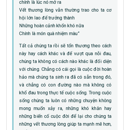
chính là lúc nó mở ra
Vết thương lòng vẫn thường trao cho ta cơ
hội lớn lao để trưởng thành
Những hoàn cảnh khốn khó nữa
Chính là món quà nhiệm màu”
Tất cả chúng ta rồi sẽ tổn thương theo cách
này hay cách khác và để vượt qua nỗi đau,
chúng ta không có cách nào khác là đối diện
với chúng. Chẳng có cái gọi là cuộc đời hoàn
hảo mà chúng ta sinh ra đã có sẵn trong đó,
và chẳng có con đường nào mà không có
khổ đau trong thực tế cuộc sống. Trong cuộc
sống chúng ta luôn có những chuyện không
mong muốn xảy ra, những khó khăn hay
những biến cố cuộc đời để lại cho chúng ta
những vết thương lòng giúp ta mạnh mẽ hơn,