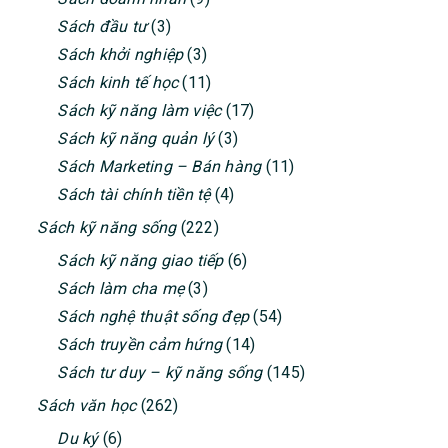
Sách đầu tư
(3)
Sách khởi nghiệp
(3)
Sách kinh tế học
(11)
Sách kỹ năng làm việc
(17)
Sách kỹ năng quản lý
(3)
Sách Marketing – Bán hàng
(11)
Sách tài chính tiền tệ
(4)
Sách kỹ năng sống
(222)
Sách kỹ năng giao tiếp
(6)
Sách làm cha mẹ
(3)
Sách nghệ thuật sống đẹp
(54)
Sách truyền cảm hứng
(14)
Sách tư duy – kỹ năng sống
(145)
Sách văn học
(262)
Du ký
(6)