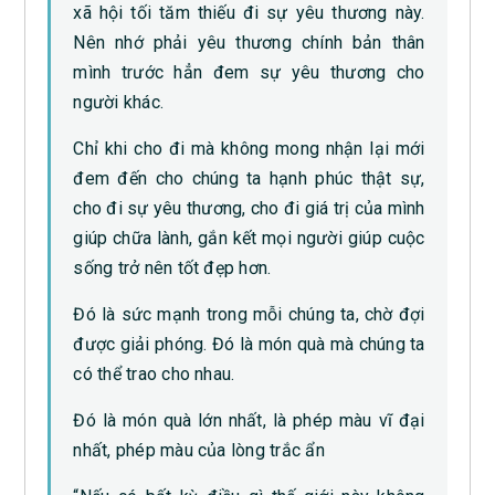
xã hội tối tăm thiếu đi sự yêu thương này.
Nên nhớ phải yêu thương chính bản thân
mình trước hẳn đem sự yêu thương cho
người khác.
Chỉ khi cho đi mà không mong nhận lại mới
đem đến cho chúng ta hạnh phúc thật sự,
cho đi sự yêu thương, cho đi giá trị của mình
giúp chữa lành, gắn kết mọi người giúp cuộc
sống trở nên tốt đẹp hơn.
Đó là sức mạnh trong mỗi chúng ta, chờ đợi
được giải phóng. Đó là món quà mà chúng ta
có thể trao cho nhau.
Đó là món quà lớn nhất, là phép màu vĩ đại
nhất, phép màu của lòng trắc ẩn