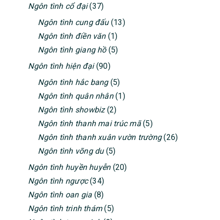
Ngôn tình cổ đại
(37)
Ngôn tình cung đấu
(13)
Ngôn tình điền văn
(1)
Ngôn tình giang hồ
(5)
Ngôn tình hiện đại
(90)
Ngôn tình hắc bang
(5)
Ngôn tình quân nhân
(1)
Ngôn tình showbiz
(2)
Ngôn tình thanh mai trúc mã
(5)
Ngôn tình thanh xuân vườn trường
(26)
Ngôn tình võng du
(5)
Ngôn tình huyền huyễn
(20)
Ngôn tình ngược
(34)
Ngôn tình oan gia
(8)
Ngôn tình trinh thám
(5)