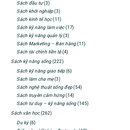
Sách đầu tư
(3)
Sách khởi nghiệp
(3)
Sách kinh tế học
(11)
Sách kỹ năng làm việc
(17)
Sách kỹ năng quản lý
(3)
Sách Marketing – Bán hàng
(11)
Sách tài chính tiền tệ
(4)
Sách kỹ năng sống
(222)
Sách kỹ năng giao tiếp
(6)
Sách làm cha mẹ
(3)
Sách nghệ thuật sống đẹp
(54)
Sách truyền cảm hứng
(14)
Sách tư duy – kỹ năng sống
(145)
Sách văn học
(262)
Du ký
(6)